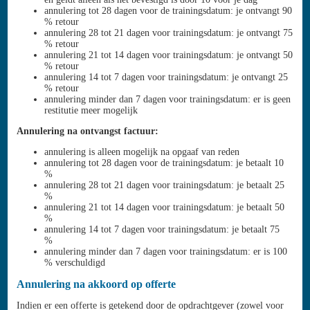
annulering tot 28 dagen voor de trainingsdatum: je ontvangt 90
% retour
annulering 28 tot 21 dagen voor trainingsdatum: je ontvangt 75
% retour
annulering 21 tot 14 dagen voor trainingsdatum: je ontvangt 50
% retour
annulering 14 tot 7 dagen voor trainingsdatum: je ontvangt 25
% retour
annulering minder dan 7 dagen voor trainingsdatum: er is geen
restitutie meer mogelijk
Annulering na ontvangst factuur:
annulering is alleen mogelijk na opgaaf van reden
annulering tot 28 dagen voor de trainingsdatum: je betaalt 10
%
annulering 28 tot 21 dagen voor trainingsdatum: je betaalt 25
%
annulering 21 tot 14 dagen voor trainingsdatum: je betaalt 50
%
annulering 14 tot 7 dagen voor trainingsdatum: je betaalt 75
%
annulering minder dan 7 dagen voor trainingsdatum: er is 100
% verschuldigd
Annulering na akkoord op offerte
Indien er een offerte is getekend door de opdrachtgever (zowel voor